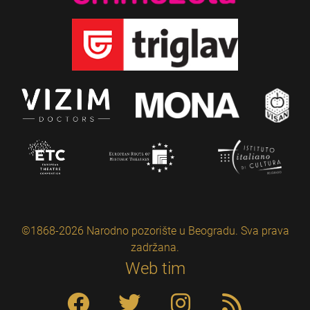
©1868-2026 Narodno pozorište u Beogradu. Sva prava
zadržana.
Web tim