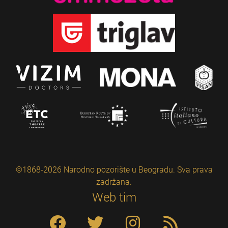
©1868-2026 Narodno pozorište u Beogradu. Sva prava
zadržana.
Web tim