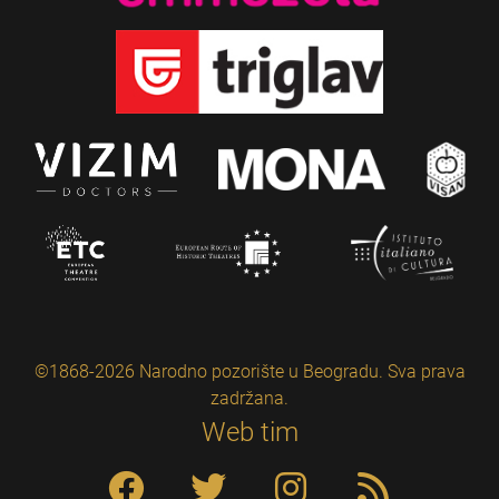
©1868-2026 Narodno pozorište u Beogradu. Sva prava
zadržana.
Web tim