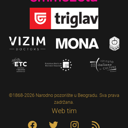
©1868-2026 Narodno pozorište u Beogradu. Sva prava
zadržana.
Web tim