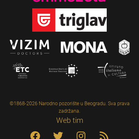
©1868-2026 Narodno pozorište u Beogradu. Sva prava
zadržana.
Web tim