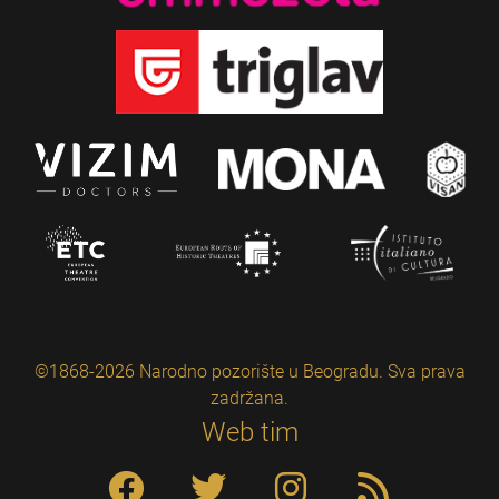
©1868-2026 Narodno pozorište u Beogradu. Sva prava
zadržana.
Web tim