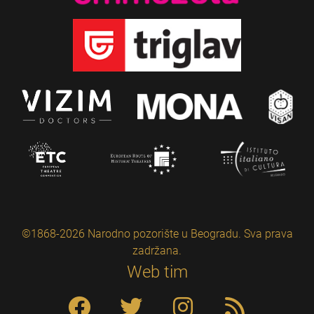
©1868-2026 Narodno pozorište u Beogradu. Sva prava
zadržana.
Web tim