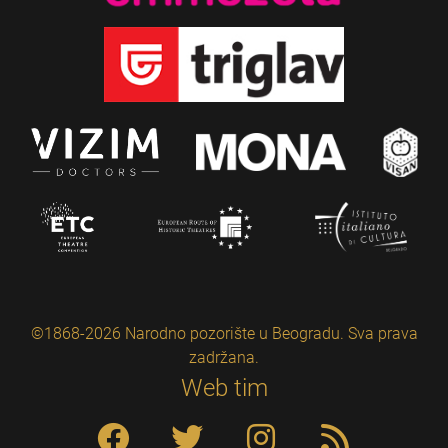
©1868-2026 Narodno pozorište u Beogradu. Sva prava
zadržana.
Web tim