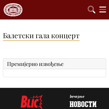
Балетски гала концерт
Премијерно извођење