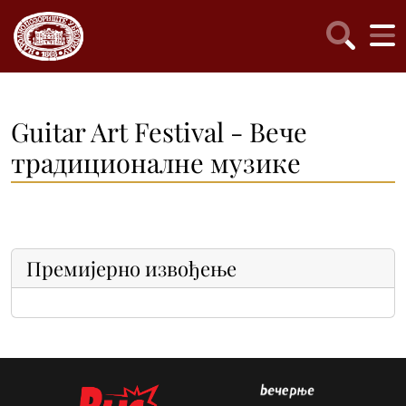
Guitar Art Festival - Вече
традиционалне музике
Премијерно извођење