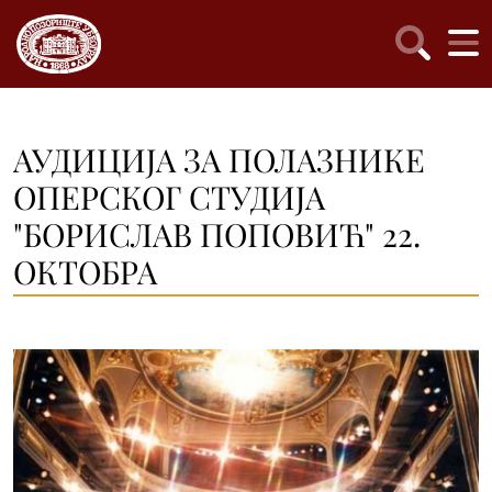
АУДИЦИЈА ЗА ПОЛАЗНИКЕ
ОПЕРСКОГ СТУДИЈА
"БОРИСЛАВ ПОПОВИЋ" 22.
ОКТОБРА