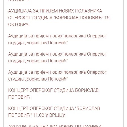
АУДИЦИЈА ЗА ПРИЈЕМ НОВИХ ПОЛАЗНИКА
ОПЕРСКОГ СТУДИЈА "БОРИСЛАВ ПОПОВИЋ" 15.
ОКТОБРА
Аудиција за пријем нових полазника Оперског
студија „Борислав Поповић"
Аудиција за пријем нових полазника Оперског
студија „Борислав Поповић"
Аудиција за пријем нових полазника Оперског
студија „Борислав Поповић"
КОНЦЕРТ ОПЕРСКОГ СТУДИЈА БОРИСЛАВ
ПОПОВИЋ
КОНЦЕРТ ОПЕРСКОГ СТУДИЈА "БОРИСЛАВ
ПОПОВИЋ" 11.02 У ВРШЦУ
АУДУЦИЈА ЗА ПРИЈЕМ НОВИХ ПОЛАЗНИКА