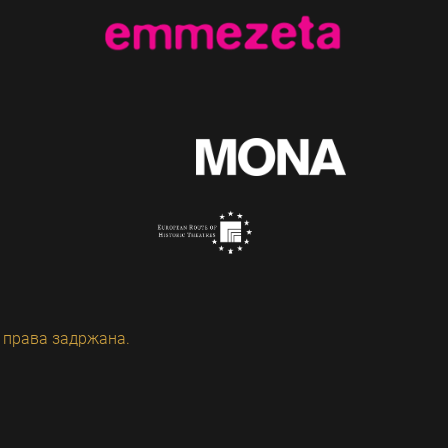
 права задржана.