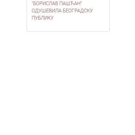
“БОРИСЛАВ ПАШЋАН”
ОДУШЕВИЛА БЕОГРАДСКУ
ПУБЛИКУ