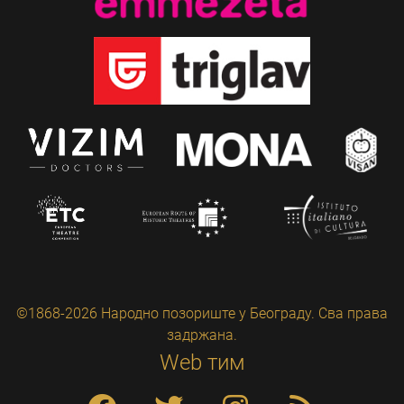
©1868-2026 Народно позориште у Београду. Сва права
задржана.
Web тим