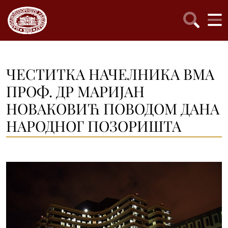
ЧЕСТИТКА НАЧЕЛНИКА ВМА
ПРОФ. ДР МАРИЈАН
НОВАКОВИЋ ПОВОДОМ ДАНА
НАРОДНОГ ПОЗОРИШТА