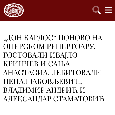
„ДОН КАРЛОС“ ПОНОВО НА
ОПЕРСКОМ РЕПЕРТОАРУ,
ГОСТОВАЛИ ИВАЈЛО
КРИНЧЕВ И САЊА
АНАСТАСИА, ДЕБИТОВАЛИ
НЕНАД ЈАКОВЉЕВИЋ,
ВЛАДИМИР АНДРИЋ И
АЛЕКСАНДАР СТАМАТОВИЋ