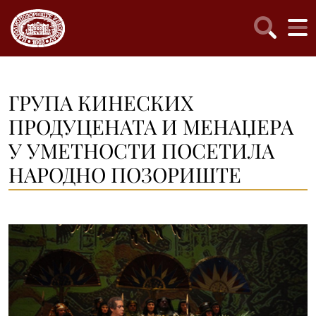
ГРУПА КИНЕСКИХ
ПРОДУЦЕНАТА И МЕНАЏЕРА
У УМЕТНОСТИ ПОСЕТИЛА
НАРОДНО ПОЗОРИШТЕ