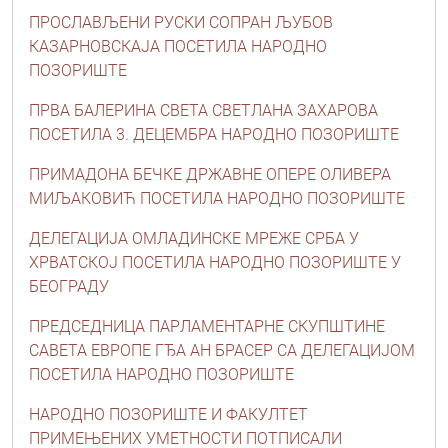
ПРОСЛАВЉЕНИ РУСКИ СОПРАН ЉУБОВ
КАЗАРНОВСКАЈА ПОСЕТИЛА НАРОДНО
ПОЗОРИШТЕ
ПРВА БАЛЕРИНА СВЕТА СВЕТЛАНА ЗАХАРОВА
ПОСЕТИЛА 3. ДЕЦЕМБРА НАРОДНО ПОЗОРИШТЕ
ПРИМАДОНА БЕЧКЕ ДРЖАВНЕ ОПЕРЕ ОЛИВЕРА
МИЉАКОВИЋ ПОСЕТИЛА НАРОДНО ПОЗОРИШТЕ
ДЕЛЕГАЦИЈА ОМЛАДИНСКЕ МРЕЖЕ СРБА У
ХРВАТСКОЈ ПОСЕТИЛА НАРОДНО ПОЗОРИШТЕ У
БЕОГРАДУ
ПРЕДСЕДНИЦА ПАРЛАМЕНТАРНЕ СКУПШТИНЕ
САВЕТА ЕВРОПЕ ГЂА АН БРАСЕР СА ДЕЛЕГАЦИЈОМ
ПОСЕТИЛА НАРОДНО ПОЗОРИШТЕ
НАРОДНО ПОЗОРИШТЕ И ФАКУЛТЕТ
ПРИМЕЊЕНИХ УМЕТНОСТИ ПОТПИСАЛИ