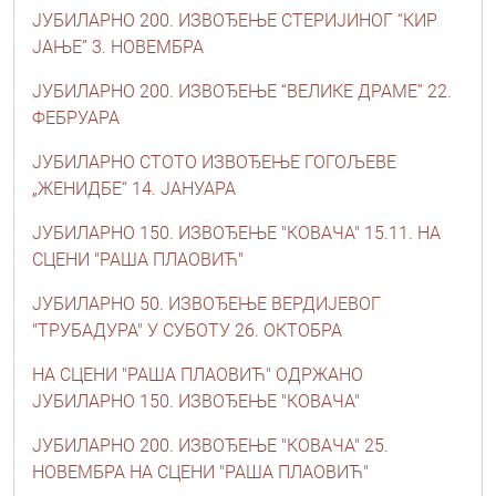
ЈУБИЛАРНО 200. ИЗВОЂЕЊЕ СТЕРИЈИНОГ “КИР
ЈАЊЕ” 3. НОВЕМБРА
ЈУБИЛАРНО 200. ИЗВОЂЕЊЕ “ВЕЛИКЕ ДРАМЕ” 22.
ФЕБРУАРА
ЈУБИЛАРНО СТОТО ИЗВОЂЕЊЕ ГОГОЉЕВЕ
„ЖЕНИДБЕ“ 14. ЈАНУАРА
ЈУБИЛАРНО 150. ИЗВОЂЕЊЕ "КОВАЧА" 15.11. НА
СЦЕНИ "РАША ПЛАОВИЋ"
ЈУБИЛАРНО 50. ИЗВОЂЕЊЕ ВЕРДИЈЕВОГ
"ТРУБАДУРА" У СУБОТУ 26. ОКТОБРА
НА СЦЕНИ "РАША ПЛАОВИЋ" ОДРЖАНО
ЈУБИЛАРНО 150. ИЗВОЂЕЊЕ "КОВАЧА"
ЈУБИЛАРНО 200. ИЗВОЂЕЊЕ "КОВАЧА" 25.
НОВЕМБРА НА СЦЕНИ "РАША ПЛАОВИЋ"