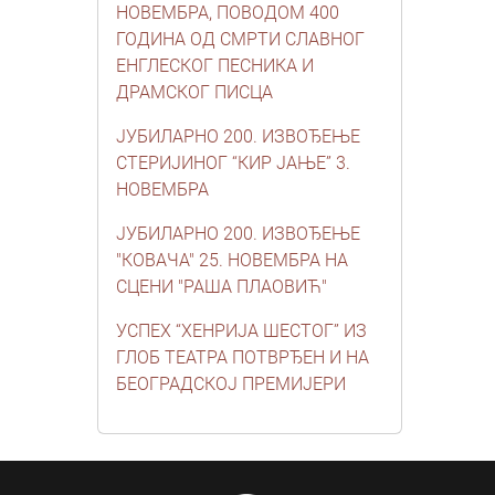
НОВЕМБРА, ПОВОДОМ 400
ГОДИНА ОД СМРТИ СЛАВНОГ
ЕНГЛЕСКОГ ПЕСНИКА И
ДРАМСКОГ ПИСЦА
ЈУБИЛАРНО 200. ИЗВОЂЕЊЕ
СТЕРИЈИНОГ “КИР ЈАЊЕ” 3.
НОВЕМБРА
ЈУБИЛАРНО 200. ИЗВОЂЕЊЕ
"КОВАЧА" 25. НОВЕМБРА НА
СЦЕНИ "РАША ПЛАОВИЋ"
УСПЕХ “ХЕНРИЈА ШЕСТОГ” ИЗ
ГЛОБ ТЕАТРА ПОТВРЂЕН И НА
БЕОГРАДСКОЈ ПРЕМИЈЕРИ