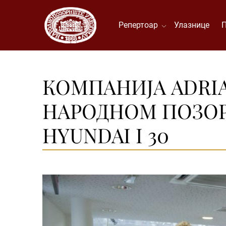
Репертоар
Улазнице
КОМПАНИЈА ADRIA
НАРОДНОМ ПОЗО
HYUNDAI I 30