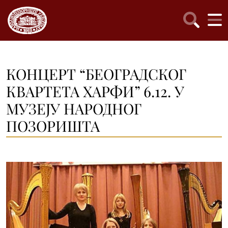
КОНЦЕРТ “БЕОГРАДСКОГ
КВАРТЕТА ХАРФИ” 6.12. У
МУЗЕЈУ НАРОДНОГ
ПОЗОРИШТА