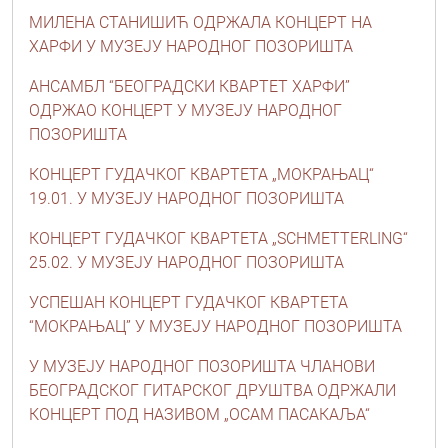
МИЛЕНА СТАНИШИЋ ОДРЖАЛА КОНЦЕРТ НА
ХАРФИ У МУЗЕЈУ НАРОДНОГ ПОЗОРИШТА
АНСАМБЛ “БЕОГРАДСКИ КВАРТЕТ ХАРФИ”
ОДРЖАО КОНЦЕРТ У МУЗЕЈУ НАРОДНОГ
ПОЗОРИШТА
КОНЦЕРТ ГУДАЧКОГ КВАРТЕТА „МОКРАЊАЦ“
19.01. У МУЗЕЈУ НАРОДНОГ ПОЗОРИШТА
КОНЦЕРТ ГУДАЧКОГ КВАРТЕТА „SCHMETTERLING“
25.02. У МУЗЕЈУ НАРОДНОГ ПОЗОРИШТА
УСПЕШАН КОНЦЕРТ ГУДАЧКОГ КВАРТЕТА
“МОКРАЊАЦ” У МУЗЕЈУ НАРОДНОГ ПОЗОРИШТА
У МУЗЕЈУ НАРОДНОГ ПОЗОРИШТА ЧЛАНОВИ
БЕОГРАДСКОГ ГИТАРСКОГ ДРУШТВА ОДРЖАЛИ
КОНЦЕРТ ПОД НАЗИВОМ „ОСАМ ПАСAКАЉА“