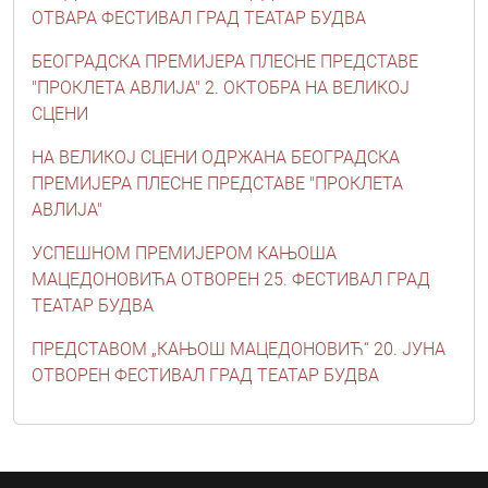
ОТВАРА ФЕСТИВАЛ ГРАД ТЕАТАР БУДВА
БЕОГРАДСКА ПРЕМИЈЕРА ПЛЕСНЕ ПРЕДСТАВЕ
"ПРОКЛЕТА АВЛИЈА" 2. ОКТОБРА НА ВЕЛИКОЈ
СЦЕНИ
НА ВЕЛИКОЈ СЦЕНИ ОДРЖАНА БЕОГРАДСКА
ПРЕМИЈЕРА ПЛЕСНЕ ПРЕДСТАВЕ "ПРОКЛЕТА
АВЛИЈА"
УСПЕШНОМ ПРЕМИЈЕРОМ КАЊОША
МАЦЕДОНОВИЋА ОТВОРЕН 25. ФЕСТИВАЛ ГРАД
ТЕАТАР БУДВА
ПРЕДСТАВОМ „КАЊОШ МАЦЕДОНОВИЋ“ 20. ЈУНА
ОТВОРЕН ФЕСТИВАЛ ГРАД ТЕАТАР БУДВА