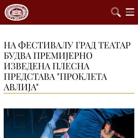
НА ФЕСТИВАЛУ ГРАД ТЕАТАР
БУДВА ПРЕМИЈЕРНО
ИЗВЕДЕНА ПЛЕСНА
ПРЕДСТАВА "ПРОКЛЕТА
АВЛИЈА"