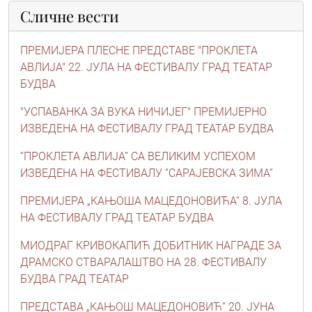
Сличне вести
ПРЕМИЈЕРА ПЛЕСНЕ ПРЕДСТАВЕ "ПРОКЛЕТА
АВЛИЈА" 22. ЈУЛА НА ФЕСТИВАЛУ ГРАД ТЕАТАР
БУДВА
"УСПАВАНКА ЗА ВУКА НИЧИЈЕГ" ПРЕМИЈЕРНО
ИЗВЕДЕНА НА ФЕСТИВАЛУ ГРАД ТЕАТАР БУДВА
“ПРОКЛЕТА АВЛИЈА” СА ВЕЛИКИМ УСПЕХОМ
ИЗВЕДЕНА НА ФЕСТИВАЛУ “САРАЈЕВСКА ЗИМА”
ПРЕМИЈЕРА „КАЊОША МАЦЕДОНОВИЋА“ 8. ЈУЛА
НА ФЕСТИВАЛУ ГРАД ТЕАТАР БУДВА
МИОДРАГ КРИВОКАПИЋ ДОБИТНИК НАГРАДЕ ЗА
ДРАМСКО СТВАРАЛАШТВО НА 28. ФЕСТИВАЛУ
БУДВА ГРАД ТЕАТАР
ПРЕДСТАВА „КАЊОШ МАЦЕДОНОВИЋ“ 20. ЈУНА