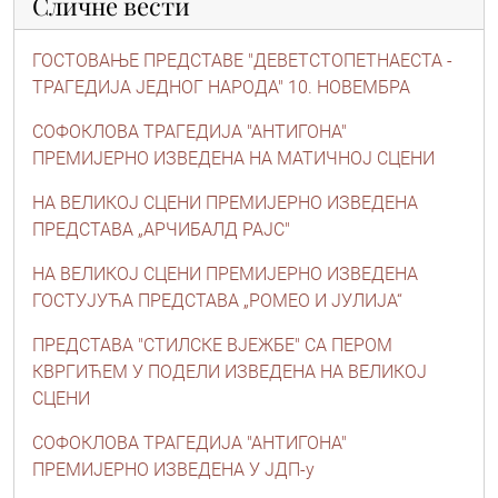
Сличне вести
ГОСТОВАЊЕ ПРЕДСТАВЕ "ДЕВЕТСТОПЕТНАЕСТА -
ТРАГЕДИЈА ЈЕДНОГ НАРОДА" 10. НОВЕМБРА
СОФОКЛОВА ТРАГЕДИЈА "АНТИГОНА"
ПРЕМИЈЕРНО ИЗВЕДЕНА НА МАТИЧНОЈ СЦЕНИ
НА ВЕЛИКОЈ СЦЕНИ ПРЕМИЈЕРНО ИЗВЕДЕНА
ПРЕДСТАВА „АРЧИБАЛД РАЈС"
НА ВЕЛИКОЈ СЦЕНИ ПРЕМИЈЕРНО ИЗВЕДЕНА
ГОСТУЈУЋА ПРЕДСТАВА „РОМЕО И ЈУЛИЈА“
ПРЕДСТАВА "СТИЛСКЕ ВЈЕЖБЕ" СА ПЕРОМ
КВРГИЋЕМ У ПОДЕЛИ ИЗВЕДЕНА НА ВЕЛИКОЈ
СЦЕНИ
СОФОКЛОВА ТРАГЕДИЈА "АНТИГОНА"
ПРЕМИЈЕРНО ИЗВЕДЕНА У ЈДП-у