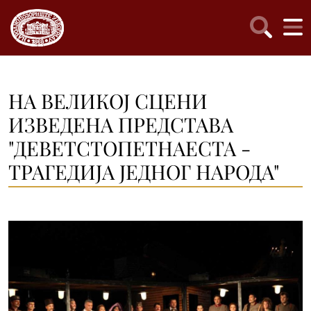
НА ВЕЛИКОЈ СЦЕНИ
ИЗВЕДЕНА ПРЕДСТАВА
"ДЕВЕТСТОПЕТНАЕСТА -
ТРАГЕДИЈА ЈЕДНОГ НАРОДА"