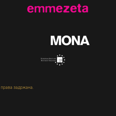
 права задржана.