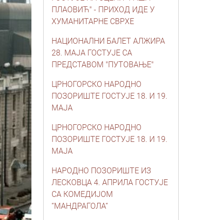
ПЛАОВИЋ" - ПРИХОД ИДЕ У
ХУМАНИТАРНЕ СВРХЕ
НАЦИОНАЛНИ БАЛЕТ АЛЖИРА
28. МАЈА ГОСТУЈЕ СА
ПРЕДСТАВОМ "ПУТОВАЊЕ"
ЦРНОГОРСКО НАРОДНО
ПОЗОРИШТЕ ГОСТУЈЕ 18. И 19.
МАЈА
ЦРНОГОРСКО НАРОДНО
ПОЗОРИШТЕ ГОСТУЈЕ 18. И 19.
МАЈА
НАРОДНО ПОЗОРИШТЕ ИЗ
ЛЕСКОВЦА 4. АПРИЛА ГОСТУЈЕ
СА КОМЕДИЈОМ
“МАНДРАГОЛА“