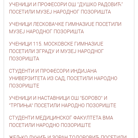
УЧЕНИЦИ И ПРОФЕСОРИ ОШ “ДУШКО РАДОВИЋ”
ПОСЕТИЛИ МУЗЕЈ НАРОДНОГ ПОЗОРИШТА
УЧЕНИЦИ ЛЕСКОВАЧКЕ ГИМНАЗИЈЕ ПОСЕТИЛИ
МУЗЕЈ НАРОДНОГ ПОЗОРИШТА
УЧЕНИЦИ 115. МОСКОВСКЕ ГИМНАЗИЈЕ
ПОСЕТИЛИ ЗГРАДУ И МУЗЕЈ НАРОДНОГ
ПОЗОРИШТА
СТУДЕНТИ И ПРОФЕСОРИ ИНДИЈАНА
УНИВЕРЗИТЕТА ИЗ САД, ПОСЕТИЛИ НАРОДНО
ПОЗОРИШТЕ
УЧЕНИЦИ И НАСТАВНИЦИ ОШ "БОРОВО" И
"ТРПИЊА" ПОСЕТИЛИ НАРОДНО ПОЗОРИШТЕ
СТУДЕНТИ МЕДИЦИНСКОГ ФАКУЛТЕТА ВМА
ПОСЕТИЛИ НАРОДНО ПОЗОРИШТЕ
ЖЕЉКО ЛУЧИЋ И ЗОРАН ТОДОРОВИЋ ПОСЕТИЛИ