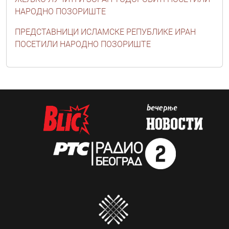
НАРОДНО ПОЗОРИШТЕ
ПРЕДСТАВНИЦИ ИСЛАМСКЕ РЕПУБЛИКЕ ИРАН
ПОСЕТИЛИ НАРОДНО ПОЗОРИШТЕ