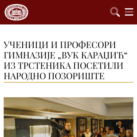
УЧЕНИЦИ И ПРОФЕСОРИ
ГИМНАЗИЈЕ „ВУК КАРАЏИЋ“
ИЗ ТРСТЕНИКА ПОСЕТИЛИ
НАРОДНО ПОЗОРИШТЕ