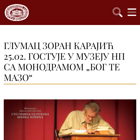
ГЛУМАЦ ЗОРАН КАРАЈИЋ
25.02. ГОСТУЈЕ У МУЗЕЈУ НП
СА МОНОДРАМОМ „БОГ ТЕ
МАЗО“