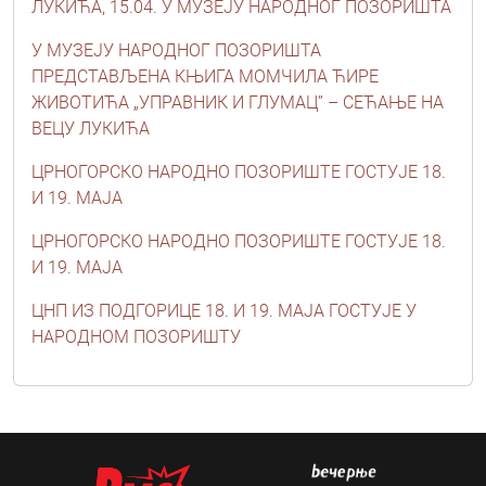
ЛУКИЋА, 15.04. У МУЗЕЈУ НАРОДНОГ ПОЗОРИШТА
У МУЗЕЈУ НАРОДНОГ ПОЗОРИШТА
ПРЕДСТАВЉЕНА КЊИГА МОМЧИЛА ЋИРЕ
ЖИВОТИЋА „УПРАВНИК И ГЛУМАЦ” – СЕЋАЊЕ НА
ВЕЦУ ЛУКИЋА
ЦРНОГОРСКО НАРОДНО ПОЗОРИШТЕ ГОСТУЈЕ 18.
И 19. МАЈА
ЦРНОГОРСКО НАРОДНО ПОЗОРИШТЕ ГОСТУЈЕ 18.
И 19. МАЈА
ЦНП ИЗ ПОДГОРИЦЕ 18. И 19. МАЈА ГОСТУЈЕ У
НАРОДНОМ ПОЗОРИШТУ