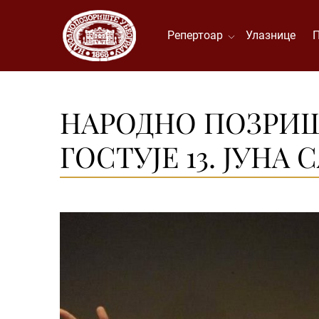
Репертоар
Улазнице
НАРОДНО ПОЗРИШ
ГОСТУЈЕ 13. ЈУНА