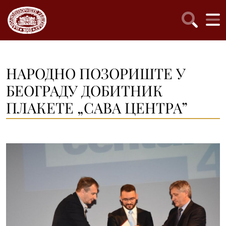
НАРОДНО ПОЗОРИШТЕ У
БЕОГРАДУ ДОБИТНИК
ПЛАКЕТЕ „САВА ЦЕНТРА”