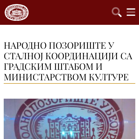
НАРОДНО ПОЗОРИШТЕ У
СТАЛНОЈ КООРДИНАЦИЈИ СА
ГРАДСКИМ ШТАБОМ И
МИНИСТАРСТВОМ КУЛТУРЕ