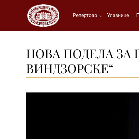
Репертоар
Улазнице
НОВА ПОДЕЛА ЗА 
ВИНДЗОРСКЕ“