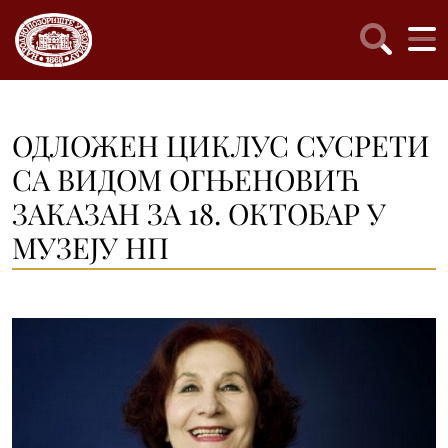
ОДЛОЖЕН ЦИКЛУС СУСРЕТИ
СА ВИДОМ ОГЊЕНОВИЋ
ЗАКАЗАН ЗА 18. ОКТОБАР У
МУЗЕЈУ НП