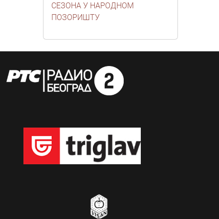
СЕЗОНА У НАРОДНОМ
ПОЗОРИШТУ