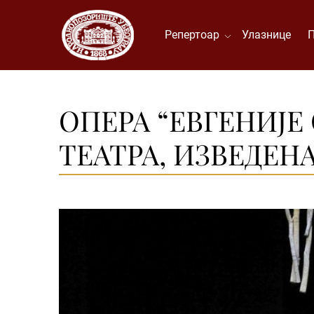
Репертоар
Улазнице
ОПЕРА “ЕВГЕНИЈЕ
ТЕАТРА, ИЗВЕДЕНА