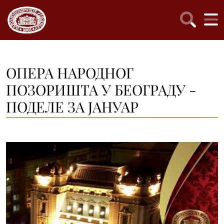
ОПЕРА НАРОДНОГ
ПОЗОРИШТА У БЕОГРАДУ -
ПОДЕЛЕ ЗА ЈАНУАР