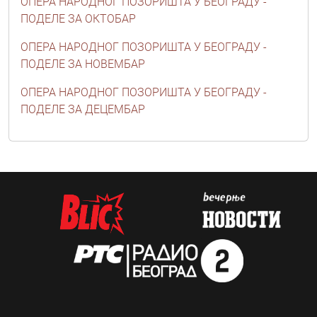
ОПЕРА НАРОДНОГ ПОЗОРИШТА У БЕОГРАДУ -
ПОДЕЛЕ ЗА ОКТОБАР
ОПЕРА НАРОДНОГ ПОЗОРИШТА У БЕОГРАДУ -
ПОДЕЛЕ ЗА НОВЕМБАР
ОПЕРА НАРОДНОГ ПОЗОРИШТА У БЕОГРАДУ -
ПОДЕЛЕ ЗА ДЕЦЕМБАР