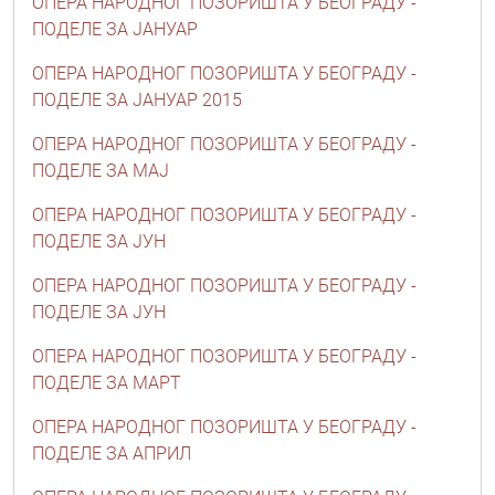
ОПЕРА НАРОДНОГ ПОЗОРИШТА У БЕОГРАДУ -
ПОДЕЛЕ ЗА ЈАНУАР
ОПЕРА НАРОДНОГ ПОЗОРИШТА У БЕОГРАДУ -
ПОДЕЛЕ ЗА ЈАНУАР 2015
ОПЕРА НАРОДНОГ ПОЗОРИШТА У БЕОГРАДУ -
ПОДЕЛЕ ЗА МАЈ
ОПЕРА НАРОДНОГ ПОЗОРИШТА У БЕОГРАДУ -
ПОДЕЛЕ ЗА ЈУН
ОПЕРА НАРОДНОГ ПОЗОРИШТА У БЕОГРАДУ -
ПОДЕЛЕ ЗА ЈУН
ОПЕРА НАРОДНОГ ПОЗОРИШТА У БЕОГРАДУ -
ПОДЕЛЕ ЗА МАРТ
ОПЕРА НАРОДНОГ ПОЗОРИШТА У БЕОГРАДУ -
ПОДЕЛЕ ЗА АПРИЛ