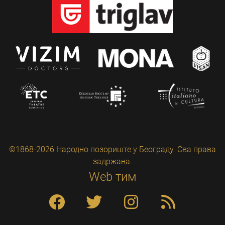
©1868-2026 Народно позориште у Београду. Сва права
задржана.
Web тим