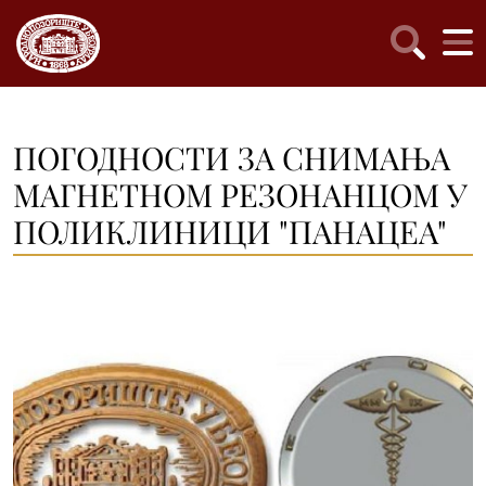
ПОГОДНОСТИ ЗА СНИМАЊА
МАГНЕТНОМ РЕЗОНАНЦОМ У
ПОЛИКЛИНИЦИ "ПАНАЦЕА"