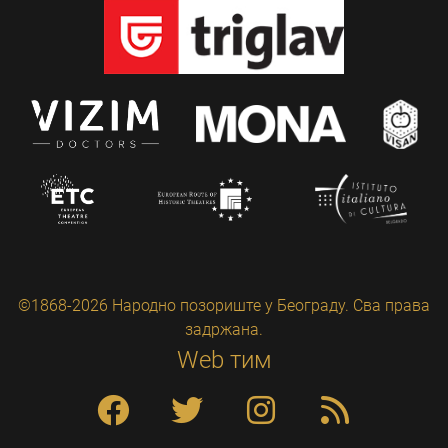
©1868-2026 Народно позориште у Београду. Сва права
задржана.
Web тим