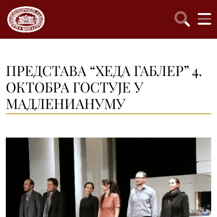
ПРЕДСТАВА “ХЕДА ГАБЛЕР” 4.
ОКТОБРА ГОСТУЈЕ У
МАДЛЕНИАНУМУ