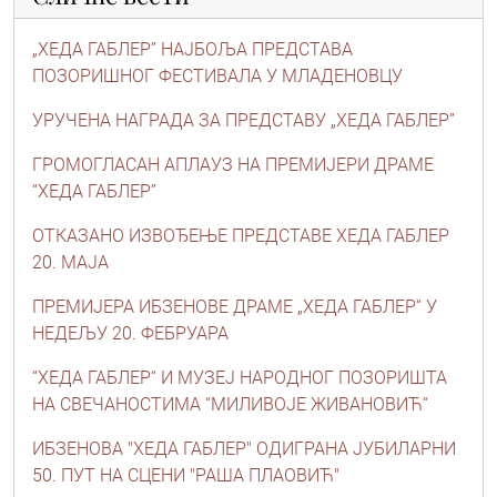
„ХЕДА ГАБЛЕР” НАЈБОЉА ПРЕДСТАВА
ПОЗОРИШНОГ ФЕСТИВАЛА У МЛАДЕНОВЦУ
УРУЧЕНА НАГРАДА ЗА ПРЕДСТАВУ „ХЕДА ГАБЛЕР”
ГРОМОГЛАСАН АПЛАУЗ НА ПРЕМИЈЕРИ ДРАМЕ
“ХЕДА ГАБЛЕР”
ОТКАЗАНО ИЗВОЂЕЊЕ ПРЕДСТАВЕ ХЕДА ГАБЛЕР
20. МАЈА
ПРЕМИЈЕРА ИБЗЕНОВЕ ДРАМЕ „ХЕДА ГАБЛЕР“ У
НЕДЕЉУ 20. ФЕБРУАРА
“ХЕДА ГАБЛЕР“ И МУЗЕЈ НАРОДНОГ ПОЗОРИШТА
НА СВЕЧАНОСТИМА “МИЛИВОЈЕ ЖИВАНОВИЋ“
ИБЗЕНОВА "ХЕДА ГАБЛЕР" ОДИГРАНА ЈУБИЛАРНИ
50. ПУТ НА СЦЕНИ "РАША ПЛАОВИЋ"