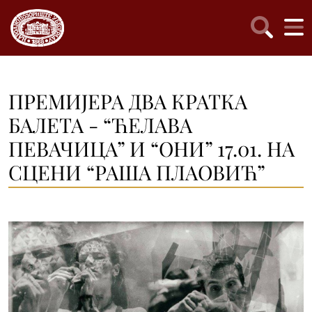
ПРЕМИЈЕРА ДВА КРАТКА
БАЛЕТА - “ЋЕЛАВА
ПЕВАЧИЦА” И “ОНИ” 17.01. НА
СЦЕНИ “РАША ПЛАОВИЋ”