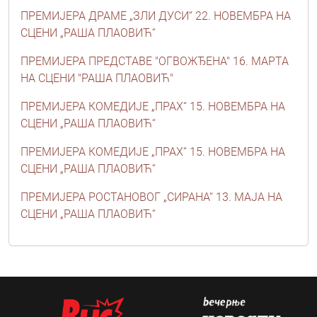
ПРЕМИЈЕРА ДРАМЕ „ЗЛИ ДУСИ“ 22. НОВЕМБРА НА
СЦЕНИ „РАША ПЛАОВИЋ“
ПРЕМИЈЕРА ПРЕДСТАВЕ "ОГВОЖЂЕНА" 16. МАРТА
НА СЦЕНИ "РАША ПЛАОВИЋ"
ПРЕМИЈЕРА КОМЕДИЈЕ „ПРАХ“ 15. НОВЕМБРА НА
СЦЕНИ „РАША ПЛАОВИЋ“
ПРЕМИЈЕРА КОМЕДИЈЕ „ПРАХ“ 15. НОВЕМБРА НА
СЦЕНИ „РАША ПЛАОВИЋ“
ПРЕМИЈЕРА РОСТАНОВОГ „СИРАНА“ 13. МАЈА НА
СЦЕНИ „РАША ПЛАОВИЋ“