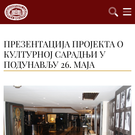
ПРЕЗЕНТАЦИЈА ПРОЈЕКТА О
КУЛТУРНОЈ САРАДЊИ У
ПОДУНАВЉУ 26. МАЈА