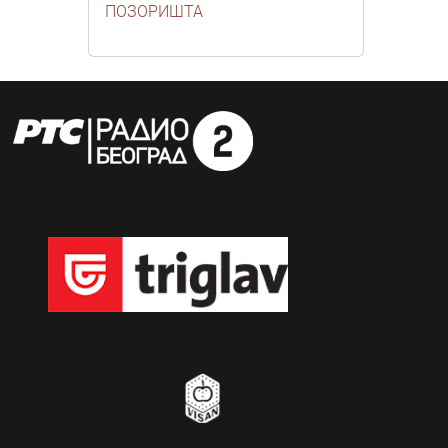
ПОЗОРИШТА