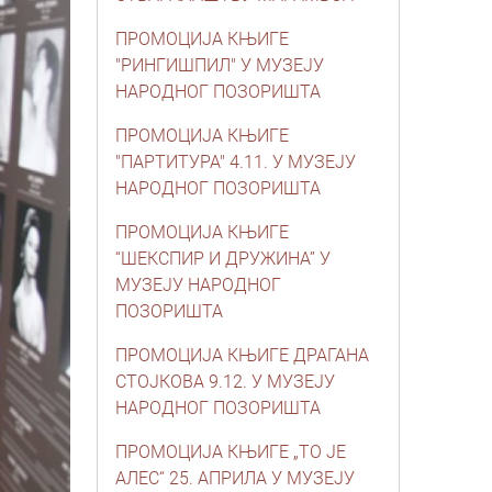
ПРОМОЦИЈА КЊИГЕ
"РИНГИШПИЛ" У МУЗЕЈУ
НАРОДНОГ ПОЗОРИШТА
ПРОМОЦИЈА КЊИГЕ
"ПАРТИТУРА" 4.11. У МУЗЕЈУ
НАРОДНОГ ПОЗОРИШТА
ПРОМОЦИЈА КЊИГЕ
“ШЕКСПИР И ДРУЖИНА” У
МУЗЕЈУ НАРОДНОГ
ПОЗОРИШТА
ПРОМОЦИЈА КЊИГЕ ДРАГАНА
СТОЈКОВА 9.12. У МУЗЕЈУ
НАРОДНОГ ПОЗОРИШТА
ПРОМОЦИЈА КЊИГЕ „ТО ЈЕ
АЛЕС“ 25. АПРИЛА У МУЗЕЈУ