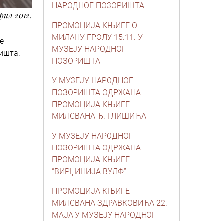
НАРОДНОГ ПОЗОРИШТА
прил 2012.
ПРОМОЦИЈА КЊИГЕ О
МИЛАНУ ГРОЛУ 15.11. У
е
МУЗЕЈУ НАРОДНОГ
ришта.
ПОЗОРИШТА
У МУЗЕЈУ НАРОДНОГ
ПОЗОРИШТА ОДРЖАНА
ПРОМОЦИЈА КЊИГЕ
МИЛОВАНА Ђ. ГЛИШИЋА
У МУЗЕЈУ НАРОДНОГ
ПОЗОРИШТА ОДРЖАНА
ПРОМОЦИЈА КЊИГЕ
“ВИРЏИНИЈА ВУЛФ”
ПРОМОЦИЈА КЊИГЕ
МИЛОВАНА ЗДРАВКОВИЋА 22.
МАЈА У МУЗЕЈУ НАРОДНОГ