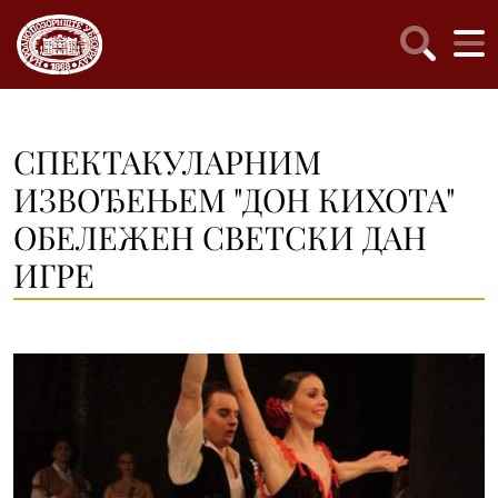
СПЕКТАКУЛАРНИМ
ИЗВОЂЕЊЕМ "ДОН КИХОТА"
ОБЕЛЕЖЕН СВЕТСКИ ДАН
ИГРЕ