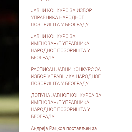
ЈАВНИ КОНКУРС ЗА ИЗБОР
УПРАВНИКА НАРОДНОГ
ПОЗОРИШТА У БЕОГРАДУ
ЈАВНИ КОНКУРС ЗА
ИМЕНОВАЊЕ УПРАВНИКА
НАРОДНОГ ПОЗОРИШТА У
БЕОГРАДУ
РАСПИСАН ЈАВНИ КОНКУРС ЗА
ИЗБОР УПРАВНИКА НАРОДНОГ
ПОЗОРИШТА У БЕОГРАДУ
ДОПУНА ЈАВНОГ КОНКУРСА ЗА
ИМЕНОВАЊЕ УПРАВНИКА
НАРОДНОГ ПОЗОРИШТА У
БЕОГРАДУ
Андреја Рацков постављен за