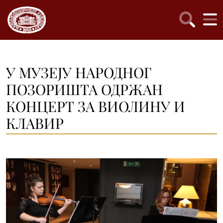
У МУЗЕЈУ НАРОДНОГ
ПОЗОРИШТА ОДРЖАН
КОНЦЕРТ ЗА ВИОЛИНУ И
КЛАВИР