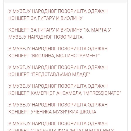
У МУЗЕЈУ НАРОДНОГ ПОЗОРИШТА ОДРЖАН
КОНЦЕРТ ЗА ГИТАРУ И ВИОЛИНУ
КОНЦЕРТ ЗА ГИТАРУ И ВИОЛИНУ 16. МАРТА У
МУЗЕЈУ НАРОДНОГ ПОЗОРИШТА
У МУЗЕЈУ НАРОДНОГ ПОЗОРИШТА ОДРЖАН
КОНЦЕРТ "ВИОЛИНА, МОЈ ИНСТРУМЕНТ"
У МУЗЕЈУ НАРОДНОГ ПОЗОРИШТА ОДРЖАН
КОНЦЕРТ "ПРЕДСТАВЉАМО МЛАДЕ"
У МУЗЕЈУ НАРОДНОГ ПОЗОРИШТА ОДРЖАН
КОНЦЕРТ КАМЕРНОГ АНСАМБЛА "IMPRESSIONATO"
У МУЗЕЈУ НАРОДНОГ ПОЗОРИШТА ОДРЖАН
КОНЦЕРТ УЧЕНИКА МУЗИЧКИХ ШКОЛА
У МУЗЕЈУ НАРОДНОГ ПОЗОРИШТА ОДРЖАН
КОНЦЕРТ СТУДЕНАТА ФМУ "МЛАДИ МЛАДИМА"