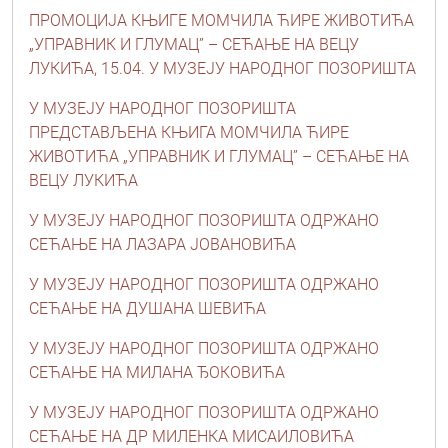
ПРОМОЦИЈА КЊИГЕ МОМЧИЛА ЋИРЕ ЖИВОТИЋА
„УПРАВНИК И ГЛУМАЦ” – СЕЋАЊЕ НА ВЕЦУ
ЛУКИЋА, 15.04. У МУЗЕЈУ НАРОДНОГ ПОЗОРИШТА
У МУЗЕЈУ НАРОДНОГ ПОЗОРИШТА
ПРЕДСТАВЉЕНА КЊИГА МОМЧИЛА ЋИРЕ
ЖИВОТИЋА „УПРАВНИК И ГЛУМАЦ” – СЕЋАЊЕ НА
ВЕЦУ ЛУКИЋА
У МУЗЕЈУ НАРОДНОГ ПОЗОРИШТА ОДРЖАНО
СЕЋАЊЕ НА ЛАЗАРА ЈОВАНОВИЋА
У МУЗЕЈУ НАРОДНОГ ПОЗОРИШТА ОДРЖАНО
СЕЋАЊЕ НА ДУШАНА ШЕВИЋА
У МУЗЕЈУ НАРОДНОГ ПОЗОРИШТА ОДРЖАНО
СЕЋАЊЕ НА МИЛАНА ЂОКОВИЋА
У МУЗЕЈУ НАРОДНОГ ПОЗОРИШТА ОДРЖАНО
СЕЋАЊЕ НА ДР МИЛЕНКА МИСАИЛОВИЋА