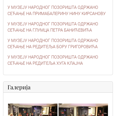
У МУЗЕЈУ НАРОДНОГ ПОЗОРИШТА ОДРЖАНО
СЕЋАЊЕ НА ПРИМАБАЛЕРИНУ НИНУ КИРСАНОВУ
У МУЗЕЈУ НАРОДНОГ ПОЗОРИШТА ОДРЖАНО
СЕЋАЊЕ НА ГЛУМЦА ПЕТРА БАНИЋЕВИЋА
У МУЗЕЈУ НАРОДНОГ ПОЗОРИШТА ОДРЖАНО
СЕЋАЊЕ НА РЕДИТЕЉА БОРУ ГРИГОРОВИЋА
У МУЗЕЈУ НАРОДНОГ ПОЗОРИШТА ОДРЖАНО
СЕЋАЊЕ НА РЕДИТЕЉА ХУГА КЛАЈНА
Галерија