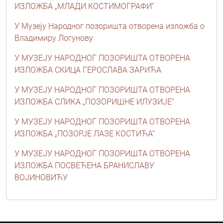
ИЗЛОЖБА „МЛАДИ КОСТИМОГРАФИ”
У Музеју Народног позоришта отворена изложба о
Владимиру Логунову
У МУЗЕЈУ НАРОДНОГ ПОЗОРИШТА ОТВОРЕНА
ИЗЛОЖБА СКИЦА ГЕРОСЛАВА ЗАРИЋА
У МУЗЕЈУ НАРОДНОГ ПОЗОРИШТА ОТВОРЕНА
ИЗЛОЖБА СЛИКА „ПОЗОРИШНЕ ИЛУЗИЈЕ“
У МУЗЕЈУ НАРОДНОГ ПОЗОРИШТА ОТВОРЕНА
ИЗЛОЖБА „ПОЗОРЈЕ ЛАЗЕ КОСТИЋА“
У МУЗЕЈУ НАРОДНОГ ПОЗОРИШТА ОТВОРЕНА
ИЗЛОЖБА ПОСВЕЋЕНА БРАНИСЛАВУ
ВОЈИНОВИЋУ