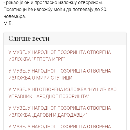
- рекао је он и прогласио изложбу отвореном.
Посетиоци ће изложбу моћи да погледају до 20.
новембра.
М.Б.
Сличне вести
У МУЗЕЈУ НАРОДНОГ ПОЗОРИШТА ОТВОРЕНА
ИЗЛОЖБА “ЛЕПОТА ИГРЕ”
У МУЗЕЈУ НАРОДНОГ ПОЗОРИШТА ОТВОРЕНА
ИЗЛОЖБА О МИРИ СТУПИЦИ
У МУЗЕЈУ НП ОТВОРЕНА ИЗЛОЖБА "НУШИЋ КАО
УПРАВНИК НАРОДНОГ ПОЗОРИШТА"
У МУЗЕЈУ НАРОДНОГ ПОЗОРИШТА ОТВОРЕНА
ИЗЛОЖБА „ДАРОВИ И ДАРОДАВЦИ“
У МУЗЕЈУ НАРОДНОГ ПОЗОРИШТА ОТВОРЕНА