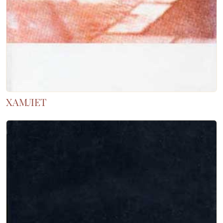
ХАМЛЕТ