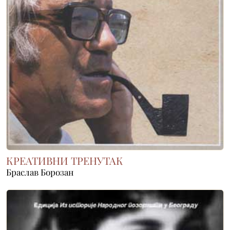
КРЕАТИВНИ ТРЕНУТАК
Браслав Борозан