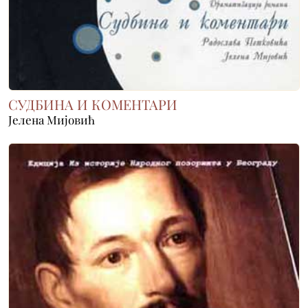
СУДБИНА И КОМЕНТАРИ
Јелена Мијовић