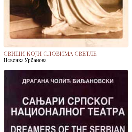
СВИЦИ КОЈИ СЛОВИМА СВЕТЛЕ
Невенка Урбанова