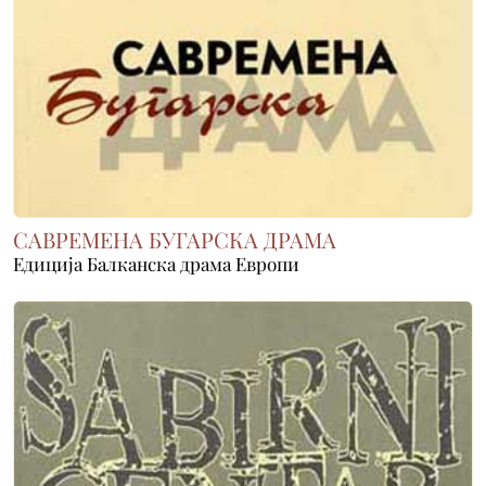
САВРЕМЕНА БУГАРСКА ДРАМА
Едиција Балканска драма Европи