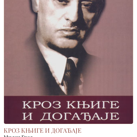
КРОЗ КЊИГЕ И ДОГАЂАЈЕ
Милан Грол