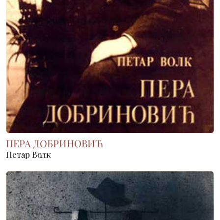
ПЕРА ДОБРИНОВИЋ
Петар Волк