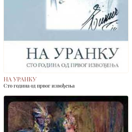
НА УРАНКУ
Сто година од првог извођења