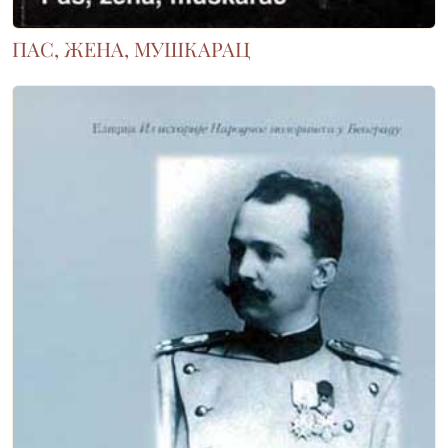
ПАС, ЖЕНА, МУШКАРАЦ