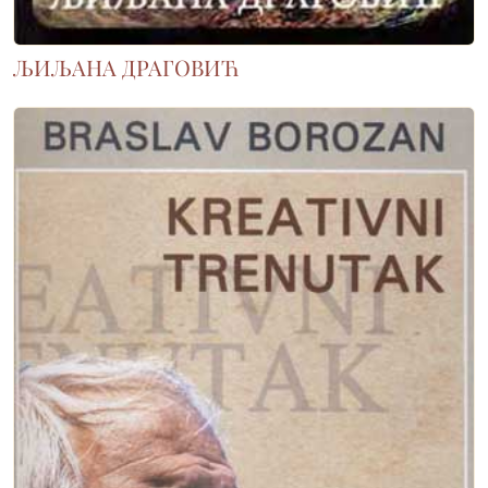
ЉИЉАНА ДРАГОВИЋ