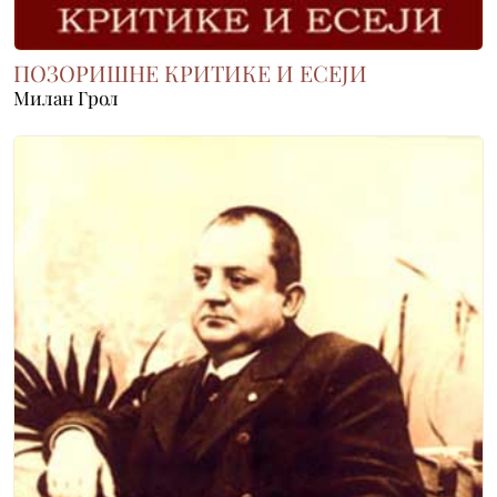
ПОЗОРИШНЕ КРИТИКЕ И ЕСЕЈИ
Милан Грол