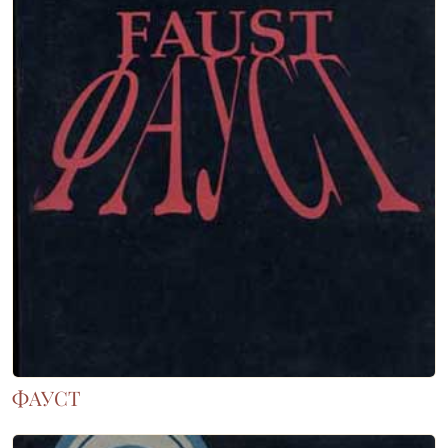
ФАУСТ