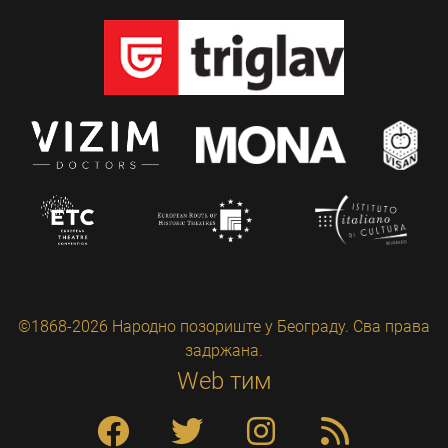
©1868-2026 Народно позориште у Београду. Сва права
задржана.
Web тим