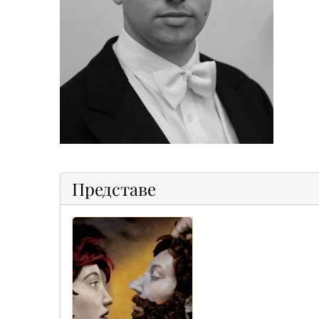
Представе