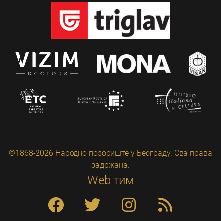
©1868-2026 Народно позориште у Београду. Сва права
задржана.
Web тим