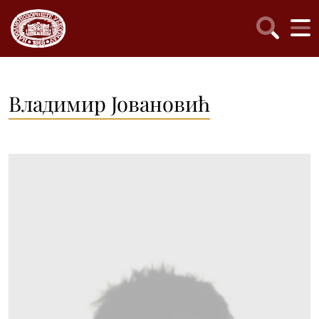
Владимир Јовановић