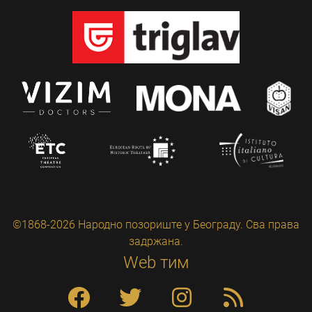
©1868-2026 Народно позориште у Београду. Сва права
задржана.
Web тим