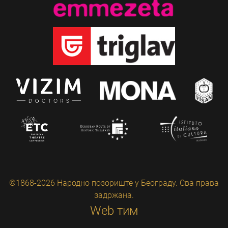
©1868-2026 Народно позориште у Београду. Сва права
задржана.
Web тим